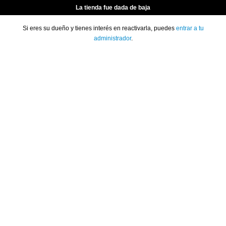
La tienda fue dada de baja
Si eres su dueño y tienes interés en reactivarla, puedes
entrar a tu
administrador
.