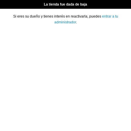
La tienda fue dada de baja
Si eres su dueño y tienes interés en reactivarla, puedes
entrar a tu
administrador
.