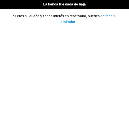
La tienda fue dada de baja
Si eres su dueño y tienes interés en reactivarla, puedes
entrar a tu
administrador
.